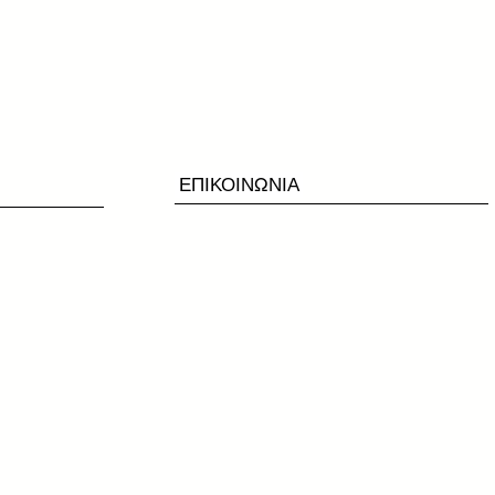
ΕΠΙΚΟΙΝΩΝΙΑ