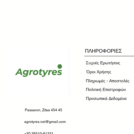
ΠΛΗΡΟΦΟΡΙΕΣ
Συχνές Ερωτήσεις
​Όροι Χρήσης
Πληρωμές - Αποστολές
Πολιτική Επιστροφών
Προσωπικά Δεδομένα
Passaron, Zitsa 454 45
agrotyres.net@gmail.com
+30 26510-61331