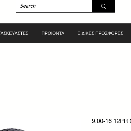
ΤΑΣΚΕΥΑΣΤΕΣ
ΠΡΟΪΟΝΤΑ
ΕΙΔΙΚΕΣ ΠΡΟΣΦΟΡΕΣ
9.00-16 12PR