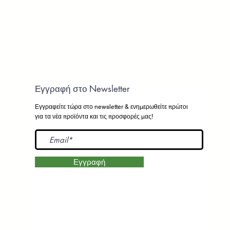
Εγγραφή στο Newsletter
Εγγραφείτε τώρα στο newsletter
& ενημερωθείτε πρώτοι
για τα νέα προϊόντα και τις προσφορές μας!
Εγγραφή