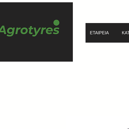
ΕΤΑΙΡΕΙΑ
ΚΑ