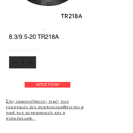
8.3/9.5-20 TR218A
Количество
*
ΑΠΟΣΤΟΛΗ
Στις εμφανιζόμενες τιμές των
ελαστικών δεν συμπεριλαμβάνεται η
τιμή των μεταφορικών και η
ανακύκλωση.