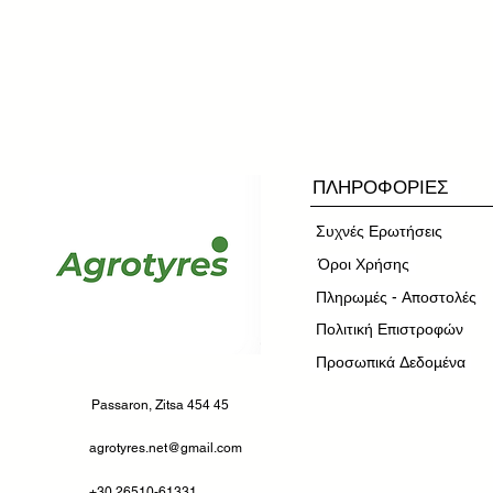
ΠΛΗΡΟΦΟΡΙΕΣ
Συχνές Ερωτήσεις
​Όροι Χρήσης
Πληρωμές - Αποστολές
Πολιτική Επιστροφών
Προσωπικά Δεδομένα
Passaron, Zitsa 454 45
agrotyres.net@gmail.com
+30 26510-61331