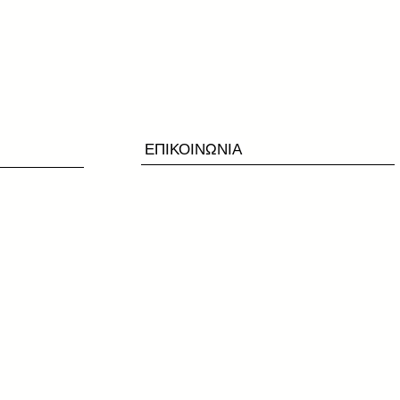
ΕΠΙΚΟΙΝΩΝΙΑ