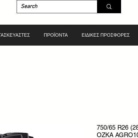
ΤΑΣΚΕΥΑΣΤΕΣ
ΠΡΟΪΟΝΤΑ
ΕΙΔΙΚΕΣ ΠΡΟΣΦΟΡΕΣ
750/65 R26 (2
OZKA AGRO1