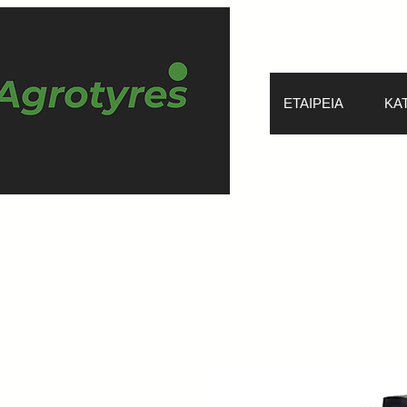
ΕΤΑΙΡΕΙΑ
ΚΑ