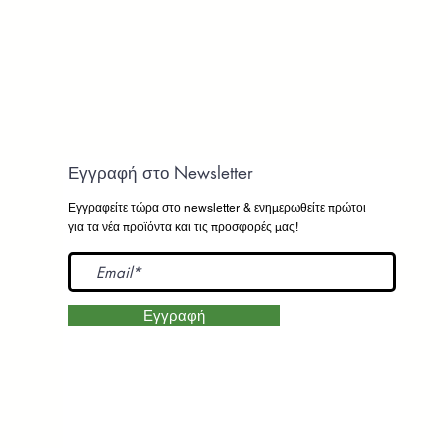
Εγγραφή στο Newsletter
Εγγραφείτε τώρα στο newsletter
& ενημερωθείτε πρώτοι
για τα νέα προϊόντα και τις προσφορές μας!
Εγγραφή