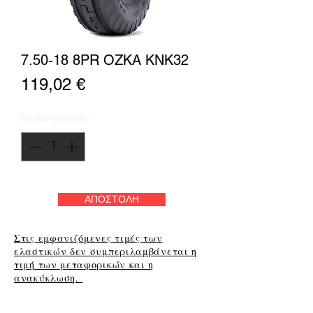
7.50-18 8PR OZKA KNK32
Цена
119,02 €
Количество
*
ΑΠΟΣΤΟΛΗ
Στις εμφανιζόμενες τιμές των
ελαστικών δεν συμπεριλαμβάνεται η
τιμή των μεταφορικών και η
ανακύκλωση.