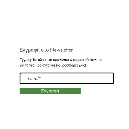
Εγγραφή στο Newsletter
Εγγραφείτε τώρα στο newsletter
& ενημερωθείτε πρώτοι
για τα νέα προϊόντα και τις προσφορές μας!
Εγγραφή