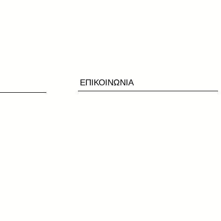
ΕΠΙΚΟΙΝΩΝΙΑ