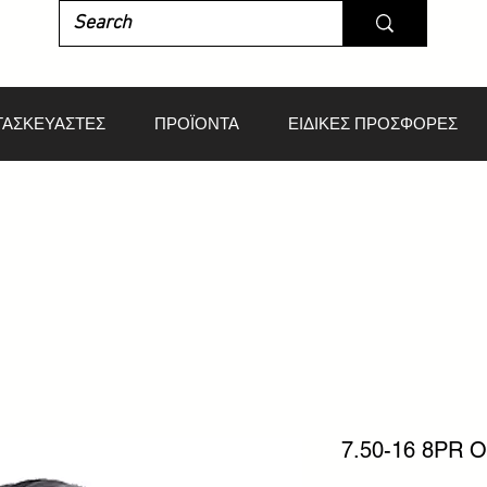
ΤΑΣΚΕΥΑΣΤΕΣ
ΠΡΟΪΟΝΤΑ
ΕΙΔΙΚΕΣ ΠΡΟΣΦΟΡΕΣ
7.50-16 8PR 