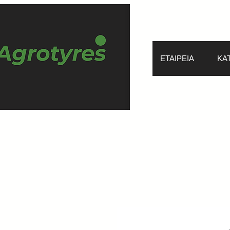
ΕΤΑΙΡΕΙΑ
ΚΑ