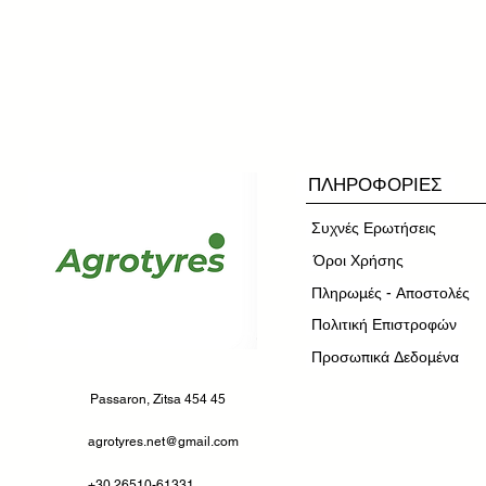
ΠΛΗΡΟΦΟΡΙΕΣ
Συχνές Ερωτήσεις
​Όροι Χρήσης
Πληρωμές - Αποστολές
Πολιτική Επιστροφών
Προσωπικά Δεδομένα
Passaron, Zitsa 454 45
agrotyres.net@gmail.com
+30 26510-61331