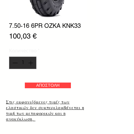
7.50-16 6PR OZKA KNK33
Цена
100,03 €
Количество
*
ΑΠΟΣΤΟΛΗ
Στις εμφανιζόμενες τιμές των
ελαστικών δεν συμπεριλαμβάνεται η
τιμή των μεταφορικών και η
ανακύκλωση.