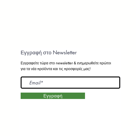
Εγγραφή στο Newsletter
Εγγραφείτε τώρα στο newsletter
& ενημερωθείτε πρώτοι
για τα νέα προϊόντα και τις προσφορές μας!
Εγγραφή