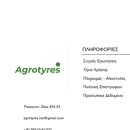
ΠΛΗΡΟΦΟΡΙΕΣ
Συχνές Ερωτήσεις
​Όροι Χρήσης
Πληρωμές - Αποστολές
Πολιτική Επιστροφών
Προσωπικά Δεδομένα
Passaron, Zitsa 454 45
agrotyres.net@gmail.com
+30 26510-61331