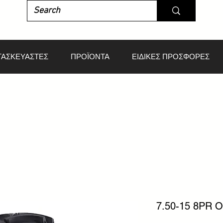
ΤΑΣΚΕΥΑΣΤΕΣ
ΠΡΟΪΟΝΤΑ
ΕΙΔΙΚΕΣ ΠΡΟΣΦΟΡΕΣ
7.50-15 8PR 