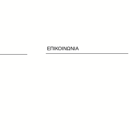
ΕΠΙΚΟΙΝΩΝΙΑ