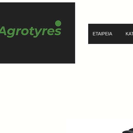
ΕΤΑΙΡΕΙΑ
ΚΑ