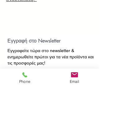
Εγγραφή στο Newsletter
Εγγραφείτε τώρα στο newsletter
&
ενημερωθείτε πρώτοι για τα νέα προϊόντα και
τις προσφορές μας!
Phone
Email
Εγγραφή
ΕΠΙΚΟΙΝΩΝΙΑ
ΠΛΗΡΟΦΟΡΙΕΣ
Πληρωμές - Αποστολές
Πολιτική Επιστροφών
Προσωπικά Δεδομένα