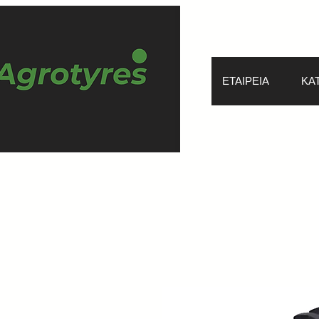
ΕΤΑΙΡΕΙΑ
ΚΑ