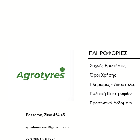
ΠΛΗΡΟΦΟΡΙΕΣ
Συχνές Ερωτήσεις
​Όροι Χρήσης
Πληρωμές - Αποστολές
Πολιτική Επιστροφών
Προσωπικά Δεδομένα
Passaron, Zitsa 454 45
agrotyres.net@gmail.com
+30 26510-61331