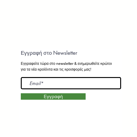
Εγγραφή στο Newsletter
Εγγραφείτε τώρα στο newsletter
& ενημερωθείτε πρώτοι
για τα νέα προϊόντα και τις προσφορές μας!
Εγγραφή