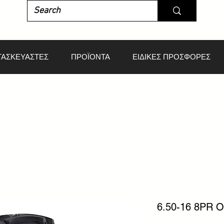
ΤΑΣΚΕΥΑΣΤΕΣ
ΠΡΟΪΟΝΤΑ
ΕΙΔΙΚΕΣ ΠΡΟΣΦΟΡΕΣ
6.50-16 8PR 