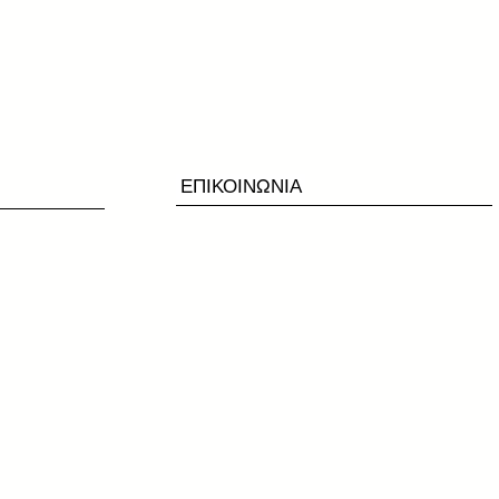
ΕΠΙΚΟΙΝΩΝΙΑ