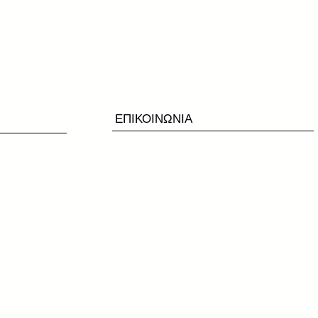
ΕΠΙΚΟΙΝΩΝΙΑ