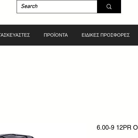
ΤΑΣΚΕΥΑΣΤΕΣ
ΠΡΟΪΟΝΤΑ
ΕΙΔΙΚΕΣ ΠΡΟΣΦΟΡΕΣ
6.00-9 12PR 