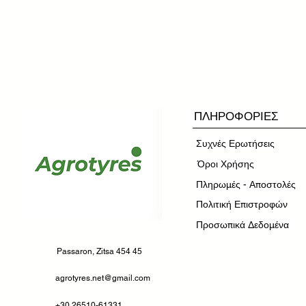
ΠΛΗΡΟΦΟΡΙΕΣ
Συχνές Ερωτήσεις
​Όροι Χρήσης
Πληρωμές - Αποστολές
Πολιτική Επιστροφών
Προσωπικά Δεδομένα
Passaron, Zitsa 454 45
agrotyres.net@gmail.com
+30 26510-61331