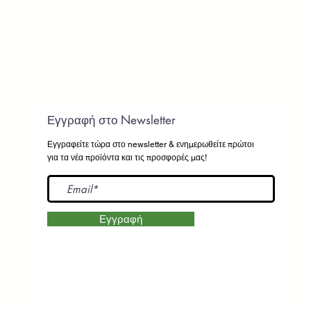
Εγγραφή στο Newsletter
Εγγραφείτε τώρα στο newsletter
& ενημερωθείτε πρώτοι
για τα νέα προϊόντα και τις προσφορές μας!
Εγγραφή