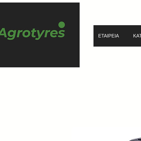
ΕΤΑΙΡΕΙΑ
ΚΑ