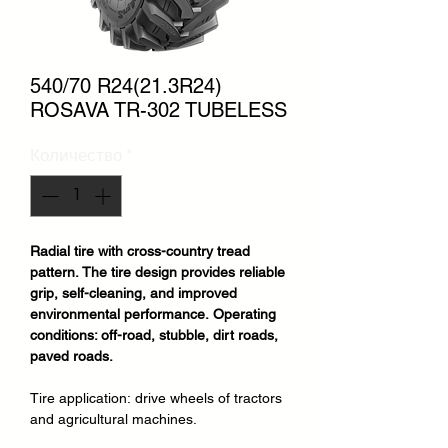
540/70 R24(21.3R24)
ROSAVA TR-302 TUBELESS
Количество
*
Radial tire with cross-country tread
pattern. The tire design provides reliable
grip, self-cleaning, and improved
environmental performance. Operating
conditions: off-road, stubble, dirt roads,
paved roads.
Tire application:
drive wheels of tractors
and agricultural machines.