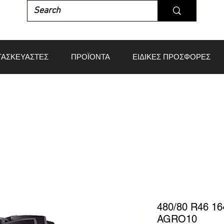
ΤΑΣΚΕΥΑΣΤΕΣ
ΠΡΟΪΟΝΤΑ
ΕΙΔΙΚΕΣ ΠΡΟΣΦΟΡΕΣ
480/80 R46 1
AGRO10