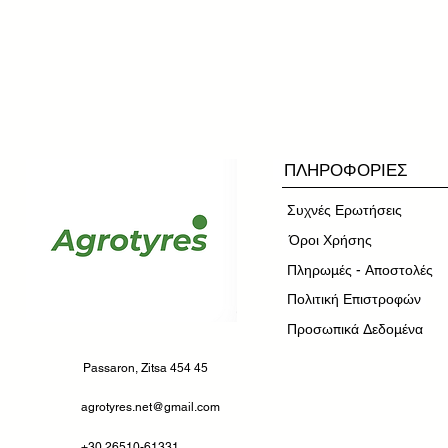
ΠΛΗΡΟΦΟΡΙΕΣ
Συχνές Ερωτήσεις
​Όροι Χρήσης
Πληρωμές - Αποστολές
Πολιτική Επιστροφών
Προσωπικά Δεδομένα
Passaron, Zitsa 454 45
agrotyres.net@gmail.com
+30 26510-61331