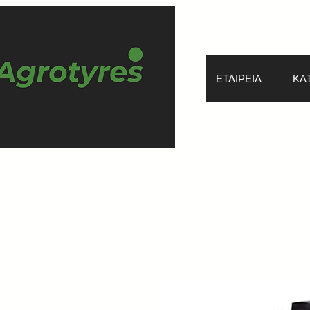
ΕΤΑΙΡΕΙΑ
ΚΑ