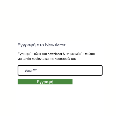
Εγγραφή στο Newsletter
Εγγραφείτε τώρα στο newsletter
& ενημερωθείτε πρώτοι
για τα νέα προϊόντα και τις προσφορές μας!
Εγγραφή