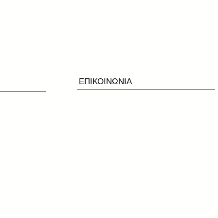
ΕΠΙΚΟΙΝΩΝΙΑ