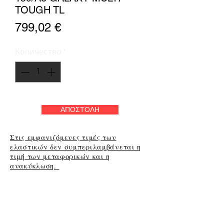
TOUGH TL
Цена
799,02 €
Количество
*
ΑΠΟΣΤΟΛΗ
Στις εμφανιζόμενες τιμές των
ελαστικών δεν συμπεριλαμβάνεται η
τιμή των μεταφορικών και η
ανακύκλωση.