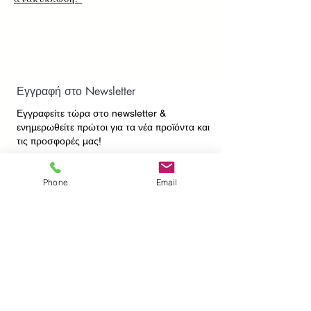
Εγγραφή στο Newsletter
Εγγραφείτε τώρα στο newsletter
&
ενημερωθείτε πρώτοι για τα νέα προϊόντα και
τις προσφορές μας!
Phone
Email
Εγγραφή
ΕΠΙΚΟΙΝΩΝΙΑ
ΠΛΗΡΟΦΟΡΙΕΣ
Πληρωμές - Αποστολές
Πολιτική Επιστροφών
Προσωπικά Δεδομένα