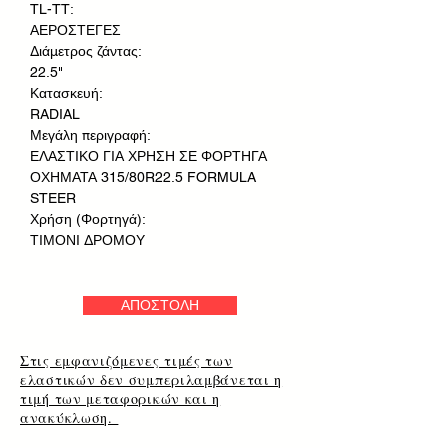
TL-TT:
ΑΕΡΟΣΤΕΓΕΣ
Διάμετρος ζάντας:
22.5"
Κατασκευή:
RADIAL
Μεγάλη περιγραφή:
ΕΛΑΣΤΙΚΟ ΓΙΑ ΧΡΗΣΗ ΣΕ ΦΟΡΤΗΓΑ
ΟΧΗΜΑΤΑ 315/80R22.5 FORMULA
STEER
Χρήση (Φορτηγά):
ΤΙΜΟΝΙ ΔΡΟΜΟΥ
ΑΠΟΣΤΟΛΗ
Στις εμφανιζόμενες τιμές των
ελαστικών δεν συμπεριλαμβάνεται η
τιμή των μεταφορικών και η
ανακύκλωση.