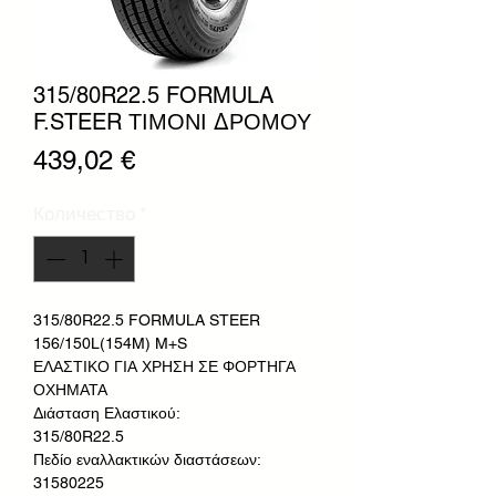
315/80R22.5 FORMULA
F.STEER ΤΙΜΟΝΙ ΔΡΟΜΟΥ
Цена
439,02 €
Количество
*
315/80R22.5 FORMULA STEER
156/150L(154M) M+S
ΕΛΑΣΤΙΚΟ ΓΙΑ ΧΡΗΣΗ ΣΕ ΦΟΡΤΗΓΑ
ΟΧΗΜΑΤΑ
Διάσταση Ελαστικού:
315/80R22.5
Πεδίο εναλλακτικών διαστάσεων:
31580225