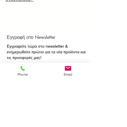
Εγγραφή στο Newsletter
Εγγραφείτε τώρα στο newsletter
&
ενημερωθείτε πρώτοι για τα νέα προϊόντα και
τις προσφορές μας!
Phone
Email
Εγγραφή
ΕΠΙΚΟΙΝΩΝΙΑ
ΠΛΗΡΟΦΟΡΙΕΣ
Πληρωμές - Αποστολές
Πολιτική Επιστροφών
Προσωπικά Δεδομένα