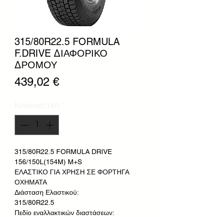
315/80R22.5 FORMULA
F.DRIVE ΔΙΑΦΟΡΙΚΟ
ΔΡΟΜΟΥ
Цена
439,02 €
Количество
*
315/80R22.5 FORMULA DRIVE
156/150L(154M) M+S
ΕΛΑΣΤΙΚΟ ΓΙΑ ΧΡΗΣΗ ΣΕ ΦΟΡΤΗΓΑ
ΟΧΗΜΑΤΑ
Διάσταση Ελαστικού:
315/80R22.5
Πεδίο εναλλακτικών διαστάσεων: