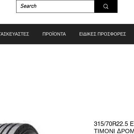
ΤΑΣΚΕΥΑΣΤΕΣ
ΠΡΟΪΟΝΤΑ
ΕΙΔΙΚΕΣ ΠΡΟΣΦΟΡΕΣ
315/70R22.5 
ΤΙΜΟΝΙ ΔΡΟ