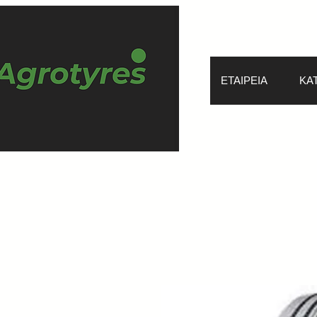
ΕΤΑΙΡΕΙΑ
ΚΑ