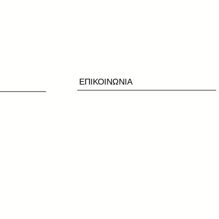
ΕΠΙΚΟΙΝΩΝΙΑ