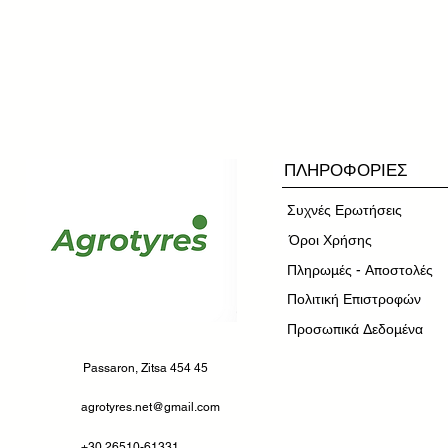
ΠΛΗΡΟΦΟΡΙΕΣ
Συχνές Ερωτήσεις
​Όροι Χρήσης
Πληρωμές - Αποστολές
Πολιτική Επιστροφών
Προσωπικά Δεδομένα
Passaron, Zitsa 454 45
agrotyres.net@gmail.com
+30 26510-61331