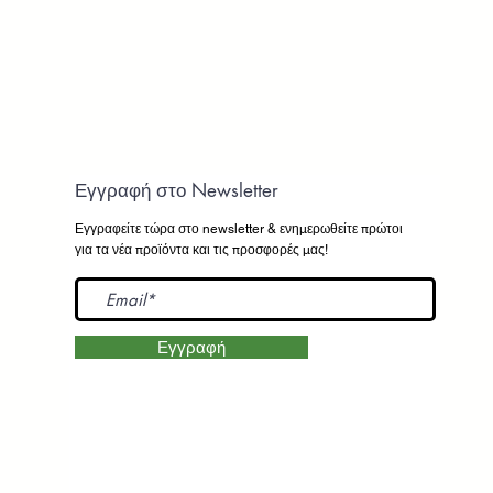
Εγγραφή στο Newsletter
Εγγραφείτε τώρα στο newsletter
& ενημερωθείτε πρώτοι
για τα νέα προϊόντα και τις προσφορές μας!
Εγγραφή