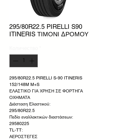
295/80R22.5 PIRELLI S90
ITINERIS ΤΙΜΟΝΙ ΔΡΟΜΟΥ
Количество
*
295/80R22.5 PIRELLI S-90 ITINERIS
152/148M M+S
ΕΛΑΣΤΙΚΟ ΓΙΑ ΧΡΗΣΗ ΣΕ ΦΟΡΤΗΓΑ
ΟΧΗΜΑΤΑ
Διάσταση Ελαστικού:
295/80R22.5
Πεδίο εναλλακτικών διαστάσεων:
29580225
TL-TT:
ΑΕΡΟΣΤΕΓΕΣ