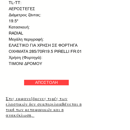
TL-TT:
ΑΕΡΟΣΤΕΓΕΣ
Διάμετρος ζάντας:
19.5"
Κατασκευή:
RADIAL
Μεγάλη περιγραφή:
ΕΛΑΣΤΙΚΟ ΓΙΑ ΧΡΗΣΗ ΣΕ ΦΟΡΤΗΓΑ
ΟΧΗΜΑΤΑ 285/70R19.5 PIRELLI FR:01
Χρήση (Φορτηγά):
ΤΙΜΟΝΙ ΔΡΟΜΟΥ
ΑΠΟΣΤΟΛΗ
Στις εμφανιζόμενες τιμές των
ελαστικών δεν συμπεριλαμβάνεται η
τιμή των μεταφορικών και η
ανακύκλωση.