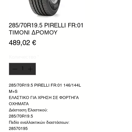
285/70R19.5 PIRELLI FR:01
ΤΙΜΟΝΙ ΔΡΟΜΟΥ
Цена
489,02 €
Количество
*
285/70R19.5 PIRELLI FR:01 146/144L
M+S
ΕΛΑΣΤΙΚΟ ΓΙΑ ΧΡΗΣΗ ΣΕ ΦΟΡΤΗΓΑ
ΟΧΗΜΑΤΑ
Διάσταση Ελαστικού:
285/70R19.5
Πεδίο εναλλακτικών διαστάσεων:
28570195