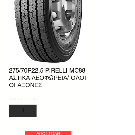
275/70R22.5 PIRELLI MC88
ΑΣΤΙΚΑ ΛΕΟΦΩΡΕΙΑ/ ΟΛΟΙ
ΟΙ ΑΞΟΝΕΣ
Количество
*
ΑΠΟΣΤΟΛΗ