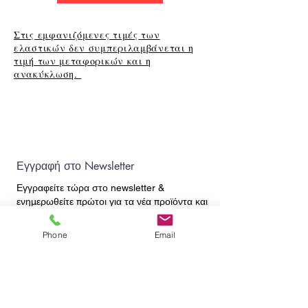
Στις εμφανιζόμενες τιμές των
ελαστικών δεν συμπεριλαμβάνεται η
τιμή των μεταφορικών και η
ανακύκλωση.
Εγγραφή στο Newsletter
Εγγραφείτε τώρα στο newsletter
&
ενημερωθείτε πρώτοι για τα νέα προϊόντα και
τις προσφορές μας!
Phone
Email
Εγγραφή