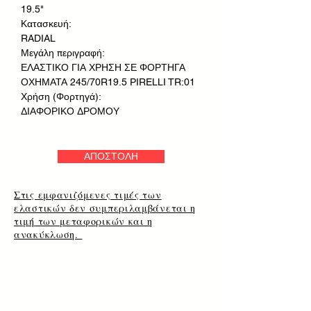
19.5"
Κατασκευή:
RADIAL
Μεγάλη περιγραφή:
ΕΛΑΣΤΙΚΟ ΓΙΑ ΧΡΗΣΗ ΣΕ ΦΟΡΤΗΓΑ
ΟΧΗΜΑΤΑ 245/70R19.5 PIRELLI TR:01
Χρήση (Φορτηγά):
ΔΙΑΦΟΡΙΚΟ ΔΡΟΜΟΥ
ΑΠΟΣΤΟΛΗ
Στις εμφανιζόμενες τιμές των
ελαστικών δεν συμπεριλαμβάνεται η
τιμή των μεταφορικών και η
ανακύκλωση.