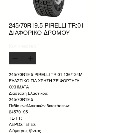
245/70R19.5 PIRELLI TR:01
ΔΙΑΦΟΡΙΚΟ ΔΡΟΜΟΥ
Количество
*
245/70R19.5 PIRELLI TR:01 136/134M
ΕΛΑΣΤΙΚΟ ΓΙΑ ΧΡΗΣΗ ΣΕ ΦΟΡΤΗΓΑ
ΟΧΗΜΑΤΑ
Διάσταση Ελαστικού:
245/70R19.5
Πεδίο εναλλακτικών διαστάσεων:
24570195
TL-TT:
ΑΕΡΟΣΤΕΓΕΣ
Διάμετρος ζάντας: