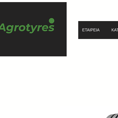
ΕΤΑΙΡΕΙΑ
ΚΑ