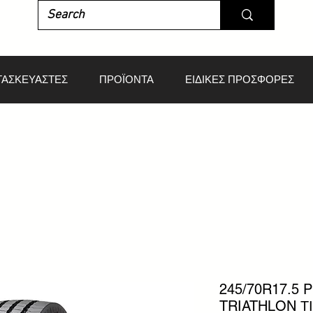
ΤΑΣΚΕΥΑΣΤΕΣ
ΠΡΟΪΟΝΤΑ
ΕΙΔΙΚΕΣ ΠΡΟΣΦΟΡΕΣ
245/70R17.5 P
TRIATHLON 