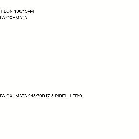
ATHLON 136/134M
ΗΓΑ ΟΧΗΜΑΤΑ
Α ΟΧΗΜΑΤΑ 245/70R17.5 PIRELLI FR:01