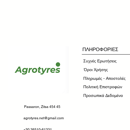
ΠΛΗΡΟΦΟΡΙΕΣ
Συχνές Ερωτήσεις
​Όροι Χρήσης
Πληρωμές - Αποστολές
Πολιτική Επιστροφών
Προσωπικά Δεδομένα
Passaron, Zitsa 454 45
agrotyres.net@gmail.com
+30 26510-61331