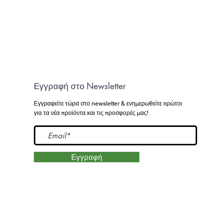
Εγγραφή στο Newsletter
Εγγραφείτε τώρα στο newsletter
& ενημερωθείτε πρώτοι
για τα νέα προϊόντα και τις προσφορές μας!
Εγγραφή