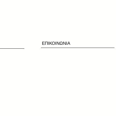
ΕΠΙΚΟΙΝΩΝΙΑ