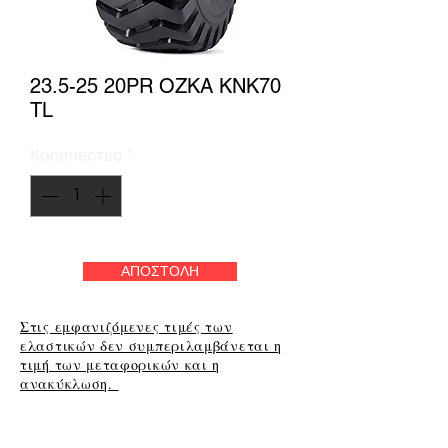
23.5-25 20PR OZKA KNK70
TL
Количество
*
ΑΠΟΣΤΟΛΗ
Στις εμφανιζόμενες τιμές των
ελαστικών δεν συμπεριλαμβάνεται η
τιμή των μεταφορικών και η
ανακύκλωση.