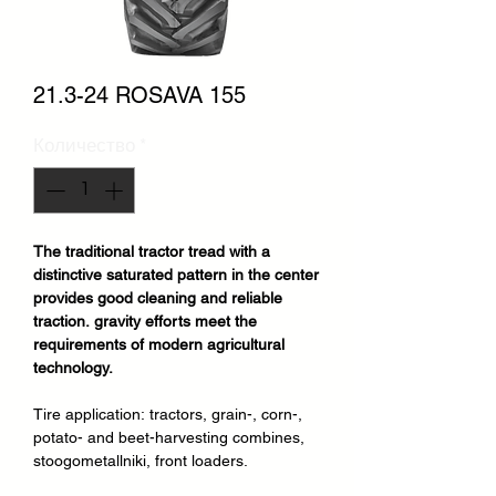
21.3-24 ROSAVA 155
Количество
*
The traditional tractor tread with a
distinctive saturated pattern in the center
provides good cleaning and reliable
traction. gravity efforts meet the
requirements of modern agricultural
technology.
Tire application:
tractors, grain-, corn-,
potato- and beet-harvesting combines,
stoogometallniki, front loaders.