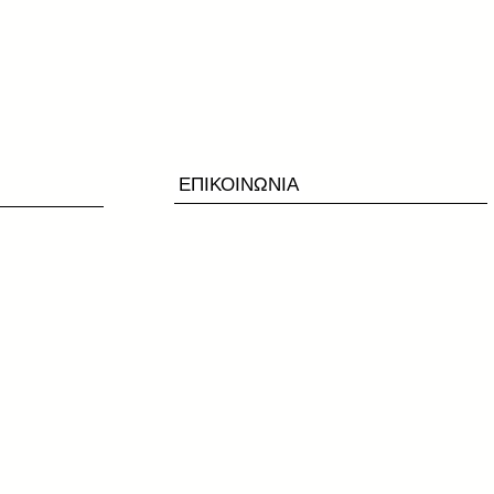
ΕΠΙΚΟΙΝΩΝΙΑ