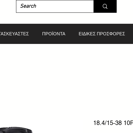
ΤΑΣΚΕΥΑΣΤΕΣ
ΠΡΟΪΟΝΤΑ
ΕΙΔΙΚΕΣ ΠΡΟΣΦΟΡΕΣ
18.4/15-38 1