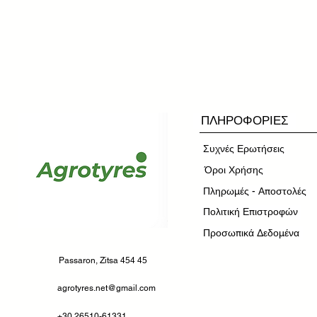
ΠΛΗΡΟΦΟΡΙΕΣ
Συχνές Ερωτήσεις
​Όροι Χρήσης
Πληρωμές - Αποστολές
Πολιτική Επιστροφών
Προσωπικά Δεδομένα
Passaron, Zitsa 454 45
agrotyres.net@gmail.com
+30 26510-61331