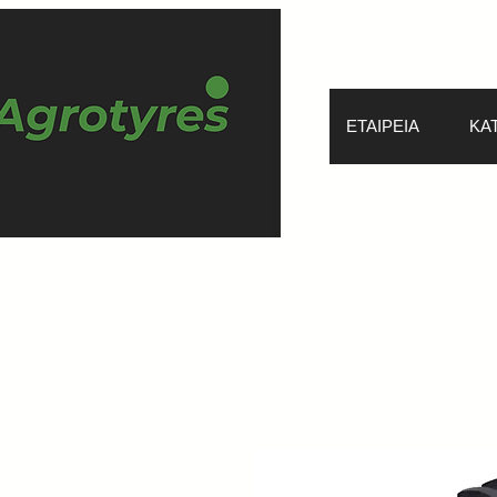
ΕΤΑΙΡΕΙΑ
ΚΑ