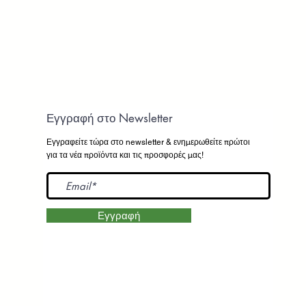
Εγγραφή στο Newsletter
Εγγραφείτε τώρα στο newsletter
& ενημερωθείτε πρώτοι
για τα νέα προϊόντα και τις προσφορές μας!
Εγγραφή