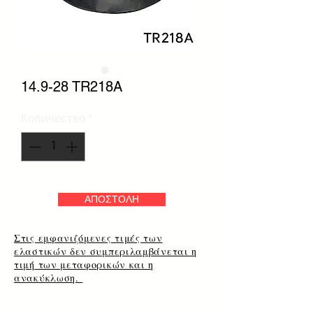
14.9-28 TR218A
Количество
*
ΑΠΟΣΤΟΛΗ
Στις εμφανιζόμενες τιμές των
ελαστικών δεν συμπεριλαμβάνεται η
τιμή των μεταφορικών και η
ανακύκλωση.