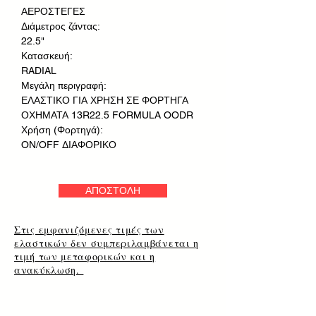
ΑΕΡΟΣΤΕΓΕΣ
Διάμετρος ζάντας:
22.5"
Κατασκευή:
RADIAL
Μεγάλη περιγραφή:
ΕΛΑΣΤΙΚΟ ΓΙΑ ΧΡΗΣΗ ΣΕ ΦΟΡΤΗΓΑ
ΟΧΗΜΑΤΑ 13R22.5 FORMULA OODR
Χρήση (Φορτηγά):
ON/OFF ΔΙΑΦΟΡΙΚΟ
ΑΠΟΣΤΟΛΗ
Στις εμφανιζόμενες τιμές των
ελαστικών δεν συμπεριλαμβάνεται η
τιμή των μεταφορικών και η
ανακύκλωση.