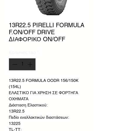
13R22.5 PIRELLI FORMULA
F.ON/OFF DRIVE
ΔΙΑΦΟΡΙΚΟ ON/OFF
Количество
*
13R22.5 FORMULA OODR 156/150K
(154L)
ΕΛΑΣΤΙΚΟ ΓΙΑ ΧΡΗΣΗ ΣΕ ΦΟΡΤΗΓΑ
ΟΧΗΜΑΤΑ
Διάσταση Ελαστικού:
13R22.5
Πεδίο εναλλακτικών διαστάσεων:
13225
TL-TT: