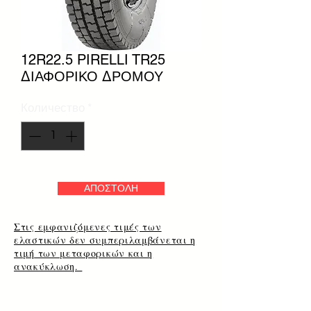
12R22.5 PIRELLI TR25
ΔΙΑΦΟΡΙΚΟ ΔΡΟΜΟΥ
Количество
*
ΑΠΟΣΤΟΛΗ
Στις εμφανιζόμενες τιμές των
ελαστικών δεν συμπεριλαμβάνεται η
τιμή των μεταφορικών και η
ανακύκλωση.