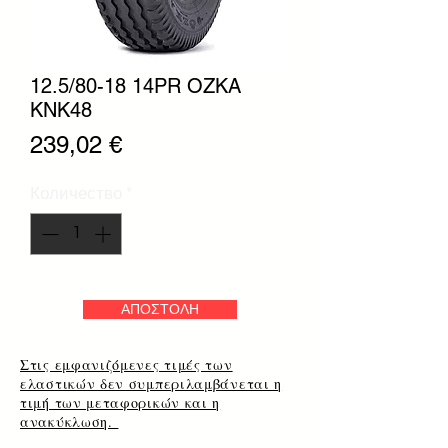
12.5/80-18 14PR OZKA
KNK48
Цена
239,02 €
Количество
*
ΑΠΟΣΤΟΛΗ
Στις εμφανιζόμενες τιμές των
ελαστικών δεν συμπεριλαμβάνεται η
τιμή των μεταφορικών και η
ανακύκλωση.