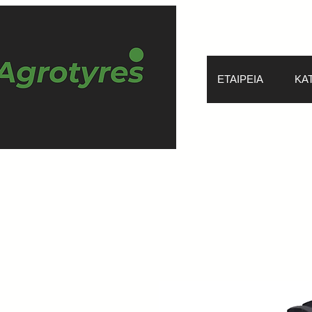
ΕΤΑΙΡΕΙΑ
ΚΑ