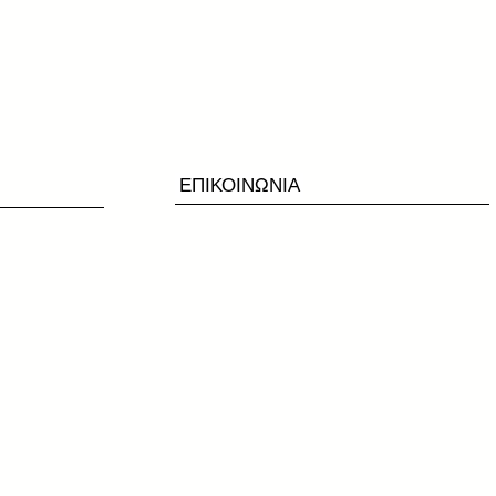
ΕΠΙΚΟΙΝΩΝΙΑ