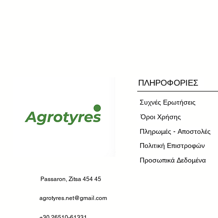
ΠΛΗΡΟΦΟΡΙΕΣ
Συχνές Ερωτήσεις
​Όροι Χρήσης
Πληρωμές - Αποστολές
Πολιτική Επιστροφών
Προσωπικά Δεδομένα
Passaron, Zitsa 454 45
agrotyres.net@gmail.com
+30 26510-61331