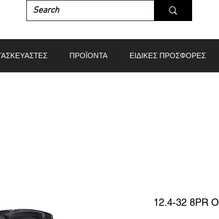
ΤΑΣΚΕΥΑΣΤΕΣ
ΠΡΟΪΟΝΤΑ
ΕΙΔΙΚΕΣ ΠΡΟΣΦΟΡΕΣ
12.4-32 8PR 