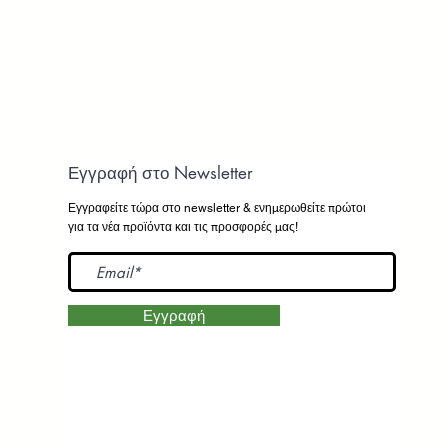
Εγγραφή στο Newsletter
Εγγραφείτε τώρα στο newsletter
& ενημερωθείτε πρώτοι
για τα νέα προϊόντα και τις προσφορές μας!
Εγγραφή