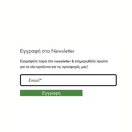
Εγγραφή στο Newsletter
Εγγραφείτε τώρα στο newsletter
& ενημερωθείτε πρώτοι
για τα νέα προϊόντα και τις προσφορές μας!
Εγγραφή