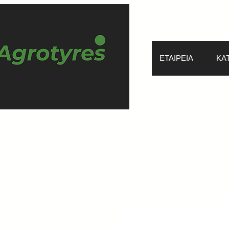
ΕΤΑΙΡΕΙΑ
ΚΑ