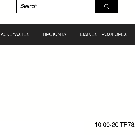
ΤΑΣΚΕΥΑΣΤΕΣ
ΠΡΟΪΟΝΤΑ
ΕΙΔΙΚΕΣ ΠΡΟΣΦΟΡΕΣ
10.00-20 TR7