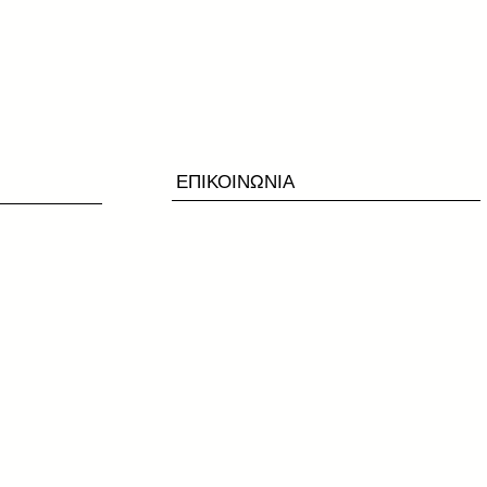
ΕΠΙΚΟΙΝΩΝΙΑ