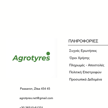
ΠΛΗΡΟΦΟΡΙΕΣ
Συχνές Ερωτήσεις
​Όροι Χρήσης
Πληρωμές - Αποστολές
Πολιτική Επιστροφών
Προσωπικά Δεδομένα
Passaron, Zitsa 454 45
agrotyres.net@gmail.com
+30 26510-61331