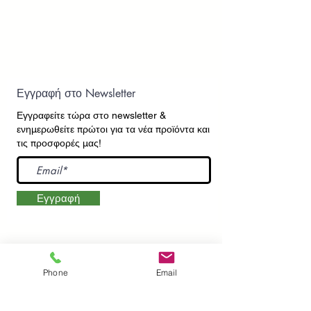
Εγγραφή στο Newsletter
Εγγραφείτε τώρα στο newsletter
&
ενημερωθείτε πρώτοι για τα νέα προϊόντα και
τις προσφορές μας!
Εγγραφή
ΕΠΙΚΟΙΝΩΝΙΑ
ΠΛΗΡΟΦΟΡΙΕΣ
Phone
Email
Πληρωμές - Αποστολές
Πολιτική Επιστροφών
Προσωπικά Δεδομένα